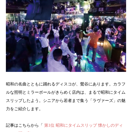
昭和の名曲とともに踊れるディスコが、鶯谷にあります。カラフ
ルな照明とミラーボールがきらめく店内は、まるで昭和にタイム
スリップしたよう。シニアから若者まで集う「ラヴァーズ」の魅
力をご紹介します。
記事はこちらから「
第1位 昭和にタイムスリップ 懐かしのディ