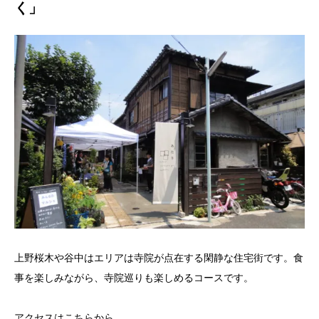
く」
上野桜木や谷中はエリアは寺院が点在する閑静な住宅街です。食
事を楽しみながら、寺院巡りも楽しめるコースです。
アクセスはこちらから