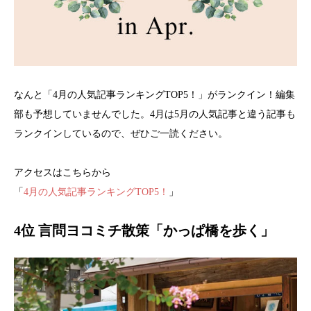
なんと「4月の人気記事ランキングTOP5！」がランクイン！編集
部も予想していませんでした。4月は5月の人気記事と違う記事も
ランクインしているので、ぜひご一読ください。
アクセスはこちらから
「
4月の人気記事ランキングTOP5！
」
4位 言問ヨコミチ散策「かっぱ橋を歩く」