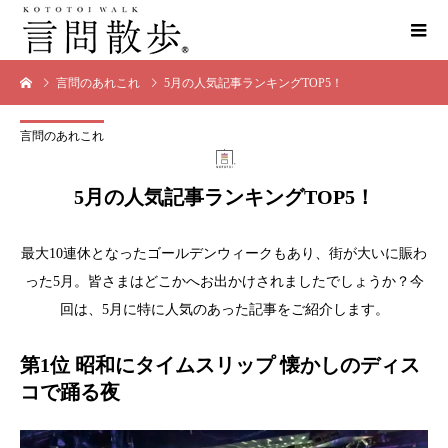
言問のあれこれ
5月の人気記事ランキングTOP5！
言問のあれこれ
5月の人気記事ランキングTOP5！
最大10連休となったゴールデンウィークもあり、街が大いに賑わ
った5月。皆さまはどこかへお出かけされましたでしょうか？今
回は、5月に特に人気のあった記事をご紹介します。
第1位 昭和にタイムスリップ 懐かしのディス
コで踊る夜