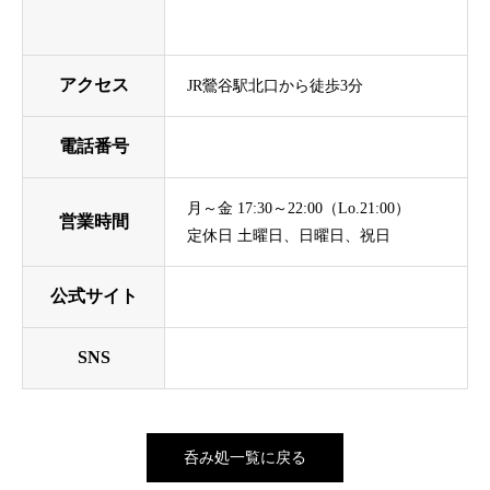
アクセス
JR鶯谷駅北口から徒歩3分
電話番号
月～金 17:30～22:00（Lo.21:00）
営業時間
定休日 土曜日、日曜日、祝日
公式サイト
SNS
呑み処一覧に戻る