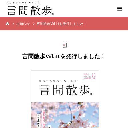
お知らせ
言問散歩Vol.11を発行しました！
言問散歩Vol.11を発行しました！