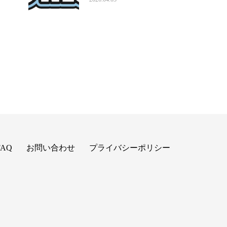
FAQ
お問い合わせ
プライバシーポリシー