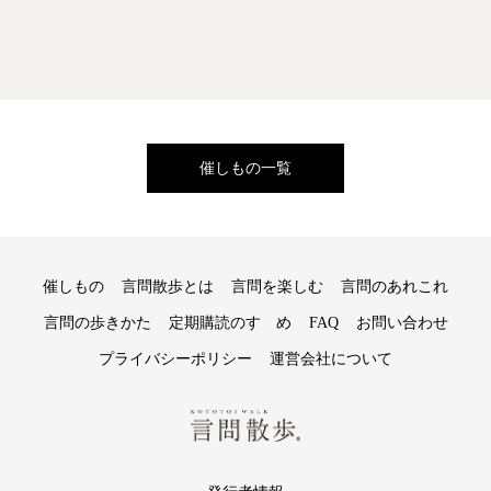
催しもの一覧
催しもの
言問散歩とは
言問を楽しむ
言問のあれこれ
言問の歩きかた
定期購読のすゝめ
FAQ
お問い合わせ
プライバシーポリシー
運営会社について