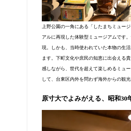
上野公園の一角にある「したまちミュージ
アルに再現した体験型ミュージアムです。
現。しかも、当時使われていた本物の生活
ます。下町文化や庶民の知恵に出会える貴
感しながら、世代を超えて楽しめるミュー
して、台東区内外を問わず海外からの観光
原寸大でよみがえる、昭和30