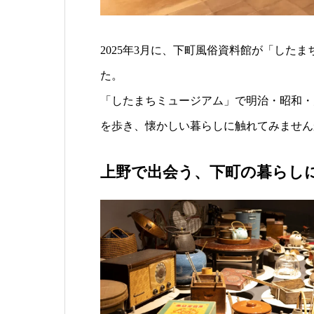
2025年3月に、下町風俗資料館が「した
た。
「したまちミュージアム」で明治・昭和・
を歩き、懐かしい暮らしに触れてみません
上野で出会う、下町の暮らし