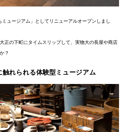
まちミュージアム」としてリニューアルオープンしまし
大正の下町にタイムスリップして、実物大の長屋や商店
か？
に触れられる体験型ミュージアム