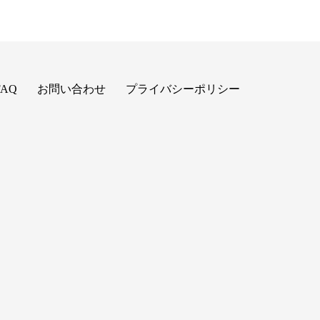
FAQ
お問い合わせ
プライバシーポリシー