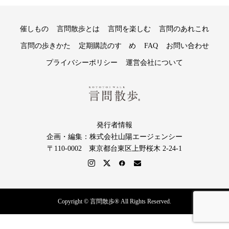
催しもの
言問散歩とは
言問を楽しむ
言問のあれこれ
言問の歩きかた
定期購読のすゝめ
FAQ
お問い合わせ
プライバシーポリシー
運営会社について
発行者情報
企画・編集：株式会社山陽エージェンシー
〒110-0002 東京都台東区上野桜木 2-24-1
Copyright © 言問散歩® All Rights Reserved.