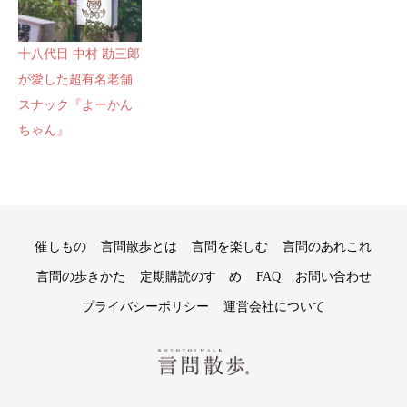
十八代目 中村 勘三郎
が愛した超有名老舗
スナック『よーかん
ちゃん』
催しもの
言問散歩とは
言問を楽しむ
言問のあれこれ
言問の歩きかた
定期購読のすゝめ
FAQ
お問い合わせ
プライバシーポリシー
運営会社について