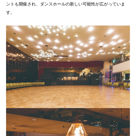
ントも開催され、ダンスホールの新しい可能性が広がっていま
す。